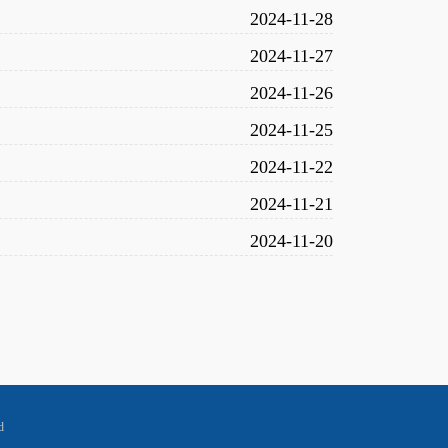
2024-11-28
2024-11-27
2024-11-26
2024-11-25
2024-11-22
2024-11-21
2024-11-20
    