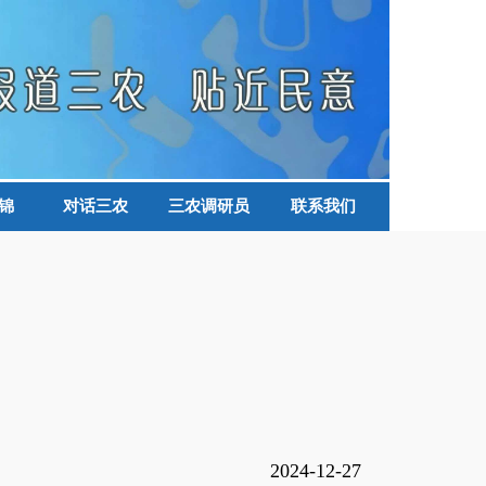
锦
对话三农
三农调研员
联系我们
2024-12-27