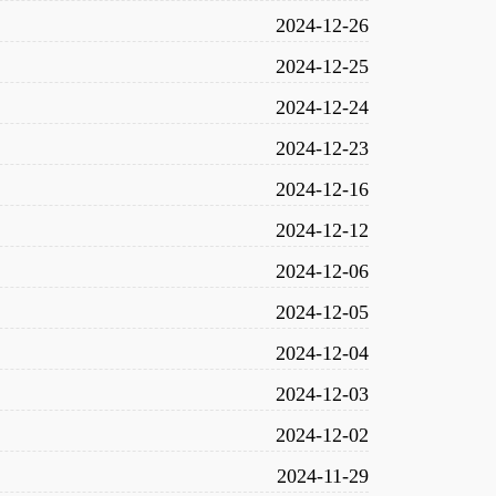
2024-12-26
2024-12-25
2024-12-24
2024-12-23
2024-12-16
2024-12-12
2024-12-06
2024-12-05
2024-12-04
2024-12-03
2024-12-02
2024-11-29